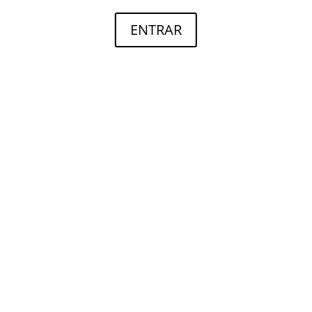
ENTRAR